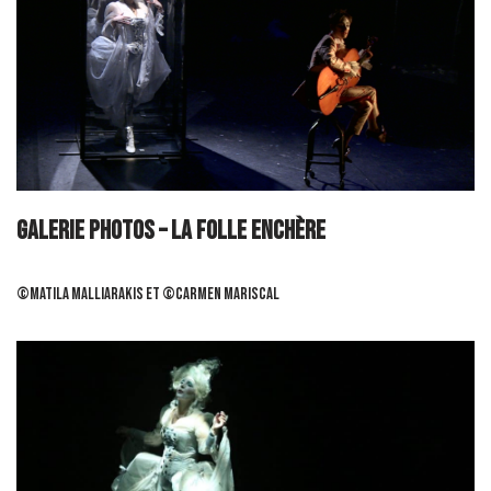
GALERIE PHOTOS – La Folle Enchère
©Matila Malliarakis et ©Carmen Mariscal