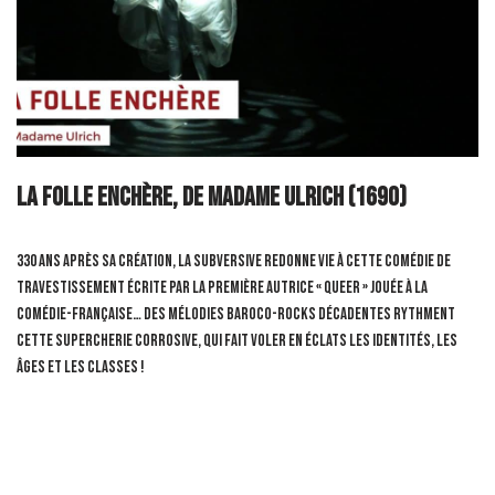
La Folle Enchère, de Madame Ulrich (1690)
330 ans après sa création, La Subversive redonne vie à cette comédie de
travestissement écrite par la première autrice « queer » jouée à la
Comédie-Française… Des mélodies baroco-rocks décadentes rythment
cette supercherie corrosive, qui fait voler en éclats les identités, les
âges et les classes !