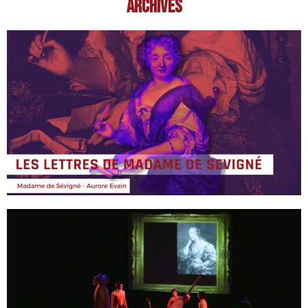
Archives