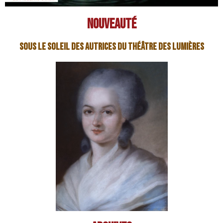
nouveauté
Sous le soleil des autrices du théâtre des lumières