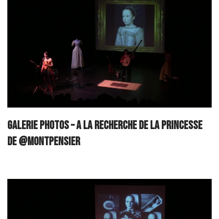
GALERIE PHOTOS – A la recherche de la Princesse
de @Montpensier