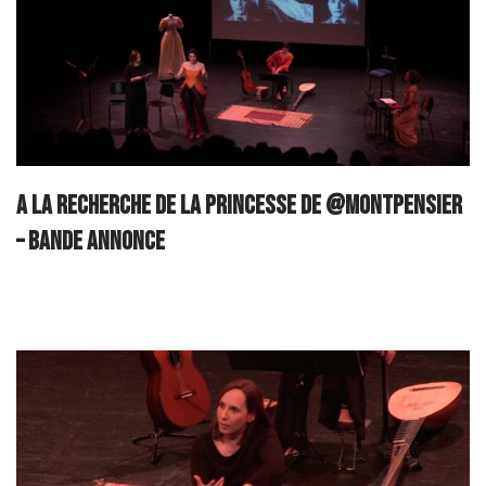
A la recherche de la Princesse de @Montpensier
– Bande annonce