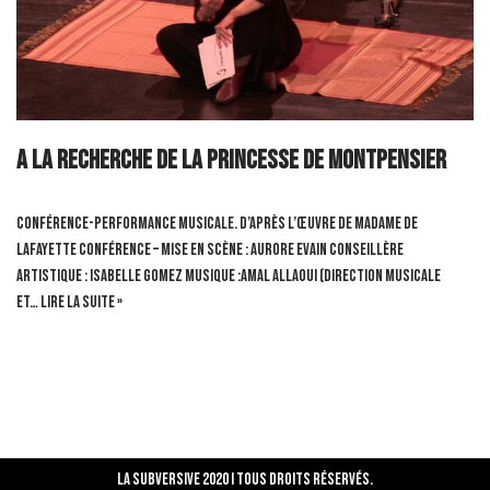
A la recherche de la Princesse de Montpensier
Conférence-performance musicale. D’après l’œuvre de Madame de
Lafayette Conférence – Mise en scène : Aurore EVAIN Conseillère
artistique : Isabelle GOMEZ Musique :Amal ALLAOUI (direction musicale
et…
Lire la suite »
La Subversive 2020 I Tous droits réservés.