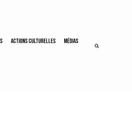
es
Actions culturelles
Médias