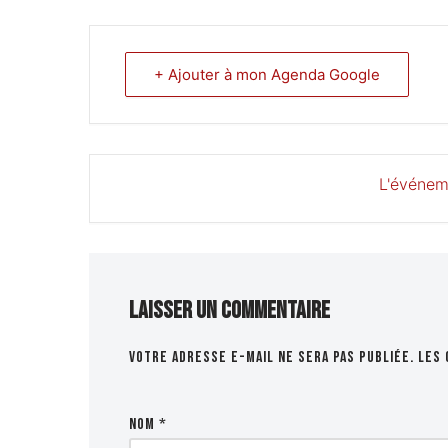
+ Ajouter à mon Agenda Google
L'événem
Laisser un commentaire
Votre adresse e-mail ne sera pas publiée.
Les 
Nom
*