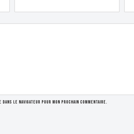
e dans le navigateur pour mon prochain commentaire.