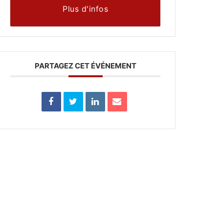
Plus d'infos
PARTAGEZ CET ÉVÉNEMENT