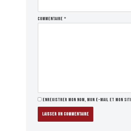
Commentaire
*
Enregistrer mon nom, mon e-mail et mon sit