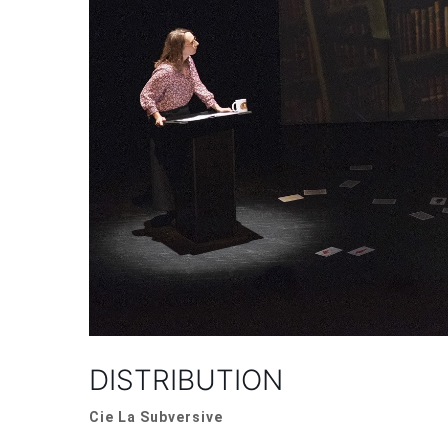
DISTRIBUTION
Cie La Subversive