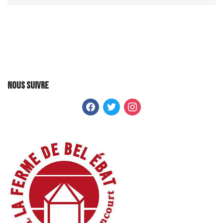
Nous suivre