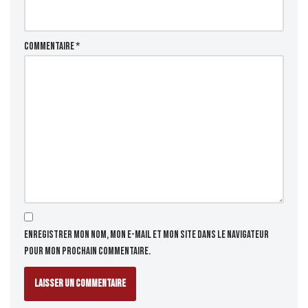
Commentaire
*
Enregistrer mon nom, mon e-mail et mon site dans le navigateur
pour mon prochain commentaire.