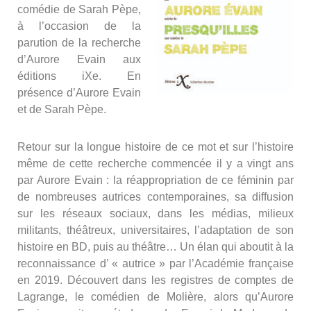
comédie de Sarah Pèpe,
à l’occasion de la
parution de la recherche
d’Aurore Evain aux
éditions iXe. En
présence d’Aurore Evain
et de Sarah Pèpe.
Retour sur la longue histoire de ce mot et sur l’histoire
même de cette recherche commencée il y a vingt ans
par Aurore Evain : la réappropriation de ce féminin par
de nombreuses autrices contemporaines, sa diffusion
sur les réseaux sociaux, dans les médias, milieux
militants, théâtreux, universitaires, l’adaptation de son
histoire en BD, puis au théâtre… Un élan qui aboutit à la
reconnaissance d’ « autrice » par l’Académie française
en 2019. Découvert dans les registres de comptes de
Lagrange, le comédien de Molière, alors qu’Aurore