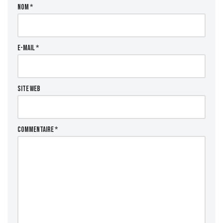
Nom
*
E-mail
*
Site web
Commentaire
*