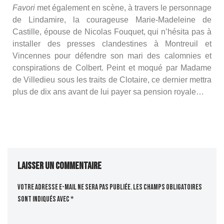
Favori
met également en scène, à travers le personnage
de Lindamire, la courageuse Marie-Madeleine de
Castille, épouse de Nicolas Fouquet, qui n’hésita pas à
installer des presses clandestines à Montreuil et
Vincennes pour défendre son mari des calomnies et
conspirations de Colbert. Peint et moqué par Madame
de Villedieu sous les traits de Clotaire, ce dernier mettra
plus de dix ans avant de lui payer sa pension royale…
Laisser un commentaire
Votre adresse e-mail ne sera pas publiée.
Les champs obligatoires
sont indiqués avec
*