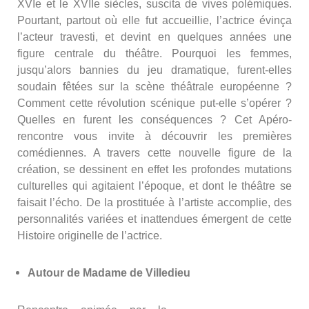
XVIe et le XVIIe siècles, suscita de vives polémiques.
Pourtant, partout où elle fut accueillie, l’actrice évinça
l’acteur travesti, et devint en quelques années une
figure centrale du théâtre. Pourquoi les femmes,
jusqu’alors bannies du jeu dramatique, furent-elles
soudain fêtées sur la scène théâtrale européenne ?
Comment cette révolution scénique put-elle s’opérer ?
Quelles en furent les conséquences ? Cet Apéro-
rencontre vous invite à découvrir les premières
comédiennes. A travers cette nouvelle figure de la
création, se dessinent en effet les profondes mutations
culturelles qui agitaient l’époque, et dont le théâtre se
faisait l’écho. De la prostituée à l’artiste accomplie, des
personnalités variées et inattendues émergent de cette
Histoire originelle de l’actrice.
Autour de Madame de Villedieu