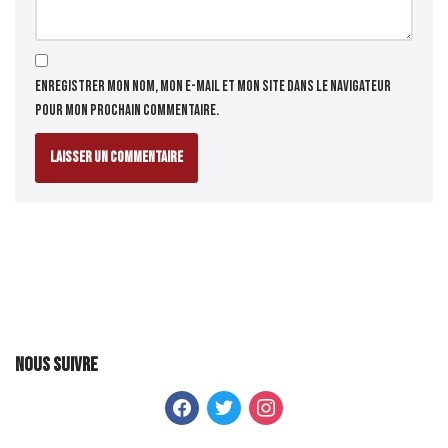
Enregistrer mon nom, mon e-mail et mon site dans le navigateur
pour mon prochain commentaire.
Nous suivre