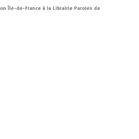
n Île-de-France à la Librairie Paroles de