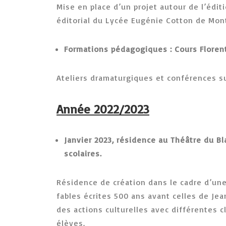
Mise en place d’un projet autour de l’édi
éditorial du Lycée Eugénie Cotton de Mont
Formations pédagogiques : Cours Florent
Ateliers dramaturgiques et conférences su
Année 2022/2023
Janvier 2023, résidence au Théâtre du B
scolaires.
Résidence de création dans le cadre d’une
fables écrites 500 ans avant celles de Je
des actions culturelles avec différentes 
élèves.