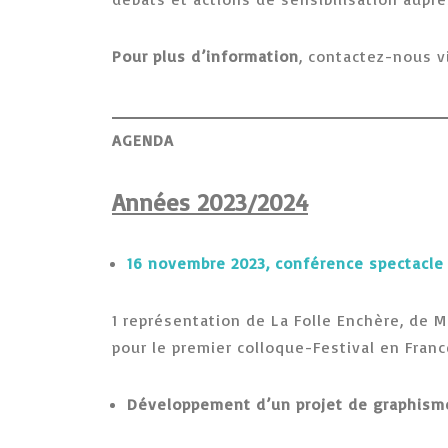
Pour plus d’information
, contactez-nous v
AGENDA
Années 2023/2024
16 novembre 2023, conférence spectacle
1 représentation de La Folle Enchère, de 
pour le premier colloque-Festival en Franc
Développement d’un projet de graphism