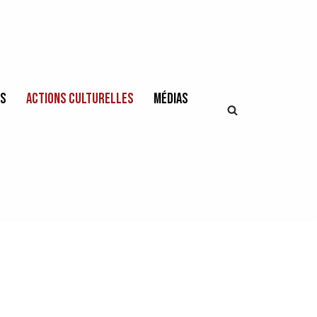
es
Actions culturelles
Médias