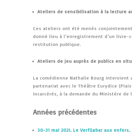
Ateliers de sensibilisation à la lecture
Ces ateliers ont été menés conjointement 
donné lieu à l’enregistrement d’un livre-
restitution publique.
Ateliers de jeu auprès de publics en sit
La comédienne Nathalie Bourg intervient a
partenariat avec le Théâtre Eurydice (Plai
incarcérés, à la demande du Ministère de l
Années précédentes
30-31 mai 2021, Le Verfügbar aux enfers