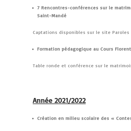
7 Rencontres-conférences sur le matrimo
Saint-Mandé
Captations disponibles sur le site Paroles
Formation pédagogique au Cours Florent
Table ronde et conférence sur le matrimoi
Année 2021/2022
Création en milieu scolaire des « Conte