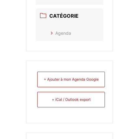
CATÉGORIE
Agenda
+ Ajouter à mon Agenda Google
+ iCal / Outlook export