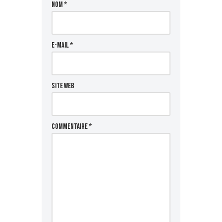
Nom
*
E-mail
*
Site web
Commentaire
*