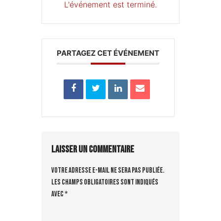
L'événement est terminé.
PARTAGEZ CET ÉVÉNEMENT
Laisser un commentaire
Votre adresse e-mail ne sera pas publiée.
Les champs obligatoires sont indiqués
avec
*