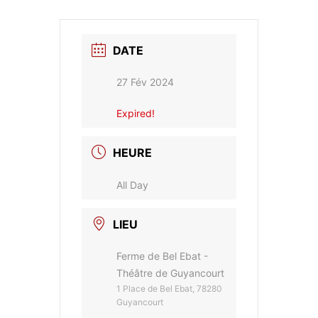
DATE
27 Fév 2024
Expired!
HEURE
All Day
LIEU
Ferme de Bel Ebat -
Théâtre de Guyancourt
1 Place de Bel Ebat, 78280
Guyancourt