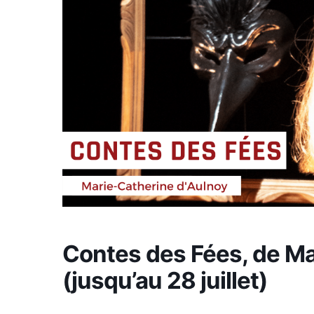
Contes des Fées, de Ma
(jusqu’au 28 juillet)