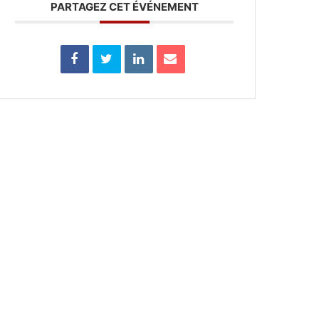
PARTAGEZ CET ÉVÉNEMENT