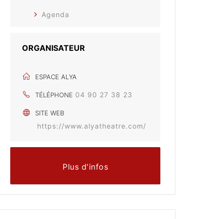
Agenda
ORGANISATEUR
ESPACE ALYA
04 90 27 38 23
TÉLÉPHONE
SITE WEB
https://www.alyatheatre.com/
Plus d'infos