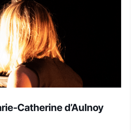
rie-Catherine d’Aulnoy