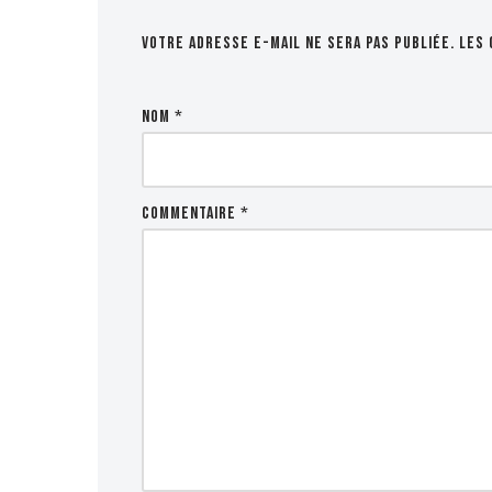
Votre adresse e-mail ne sera pas publiée.
Les 
Nom
*
Commentaire
*