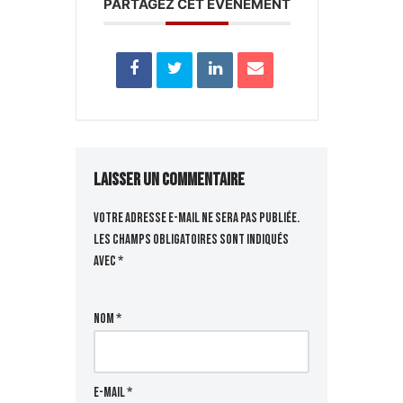
PARTAGEZ CET ÉVÉNEMENT
Laisser un commentaire
Votre adresse e-mail ne sera pas publiée.
Les champs obligatoires sont indiqués
avec
*
Nom
*
E-mail
*