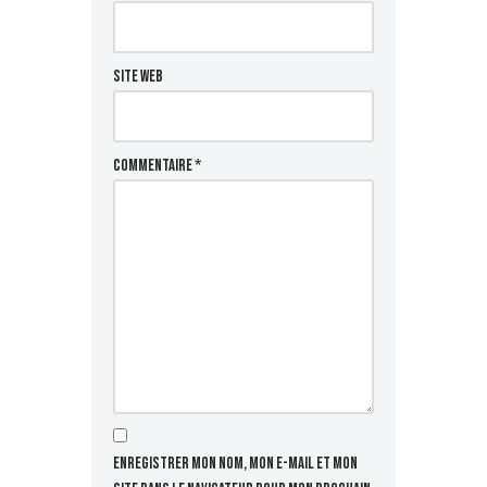
Site web
Commentaire
*
Enregistrer mon nom, mon e-mail et mon