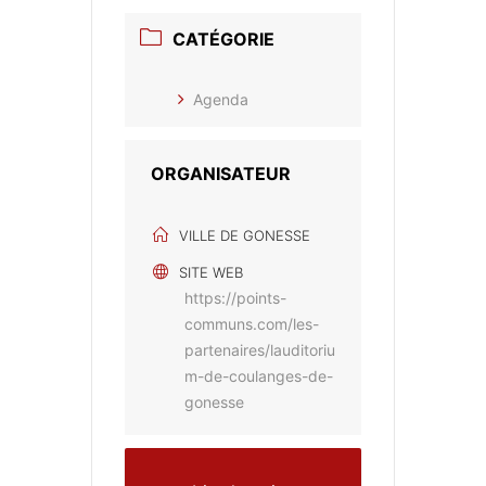
CATÉGORIE
Agenda
ORGANISATEUR
VILLE DE GONESSE
SITE WEB
https://points-
communs.com/les-
partenaires/lauditoriu
m-de-coulanges-de-
gonesse