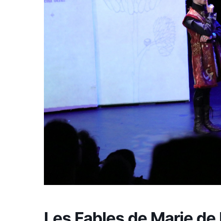
Les Fables de Marie de