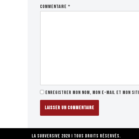
Commentaire
*
Enregistrer mon nom, mon e-mail et mon sit
La Subversive 2020 I Tous droits réservés.