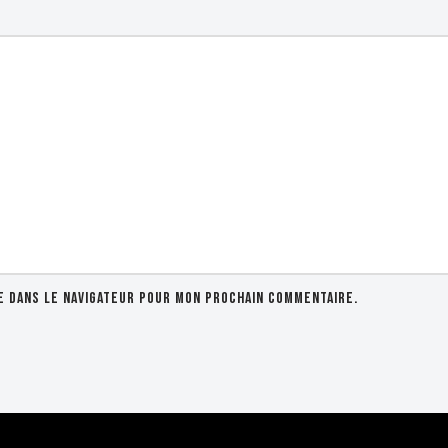
e dans le navigateur pour mon prochain commentaire.