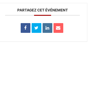
PARTAGEZ CET ÉVÉNEMENT