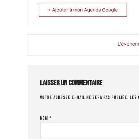
+ Ajouter à mon Agenda Google
L'événem
Laisser un commentaire
Votre adresse e-mail ne sera pas publiée.
Les 
Nom
*