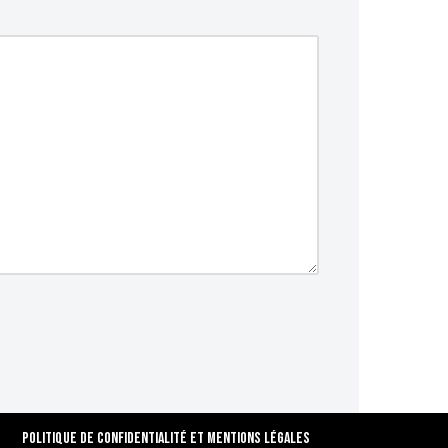
Politique de confidentialité et Mentions Légales