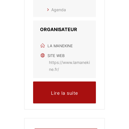
Agenda
ORGANISATEUR
LA MANEKINE
SITE WEB
https://www.lamaneki
ne.fr/
Lire la suite