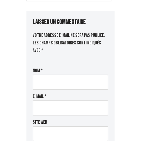
Laisser un commentaire
Votre adresse e-mail ne sera pas publiée.
Les champs obligatoires sont indiqués
avec
*
Nom
*
E-mail
*
Site web