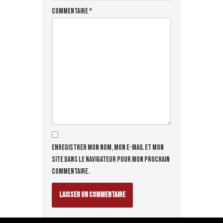
Commentaire
*
Enregistrer mon nom, mon e-mail et mon
site dans le navigateur pour mon prochain
commentaire.