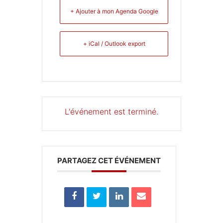
+ Ajouter à mon Agenda Google
+ iCal / Outlook export
L'événement est terminé.
PARTAGEZ CET ÉVÉNEMENT