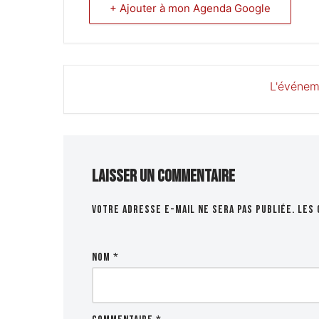
+ Ajouter à mon Agenda Google
L'événem
Laisser un commentaire
Votre adresse e-mail ne sera pas publiée.
Les 
Nom
*