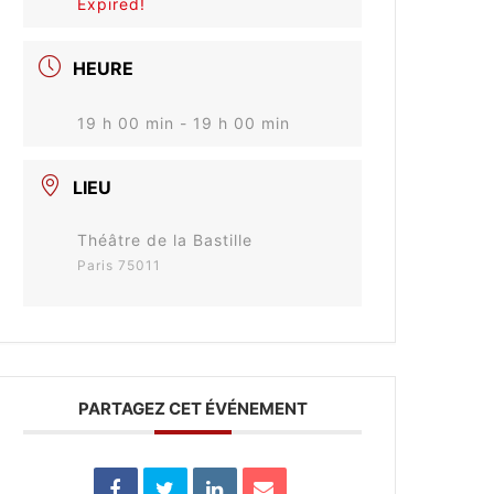
Expired!
HEURE
19 h 00 min - 19 h 00 min
LIEU
Théâtre de la Bastille
Paris 75011
PARTAGEZ CET ÉVÉNEMENT