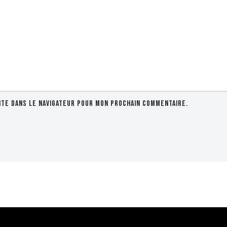
ite dans le navigateur pour mon prochain commentaire.