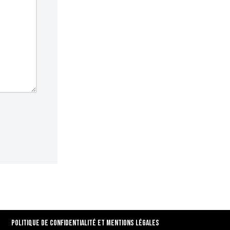
Politique de confidentialité et Mentions Légales