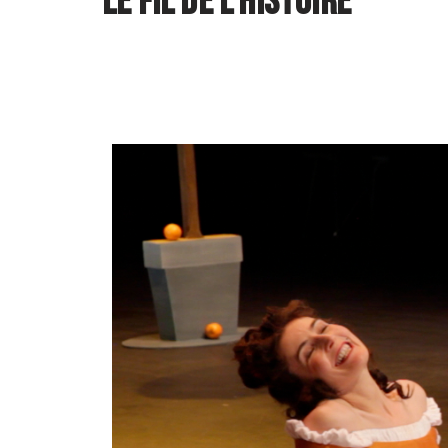
Le Fil de l’histoire