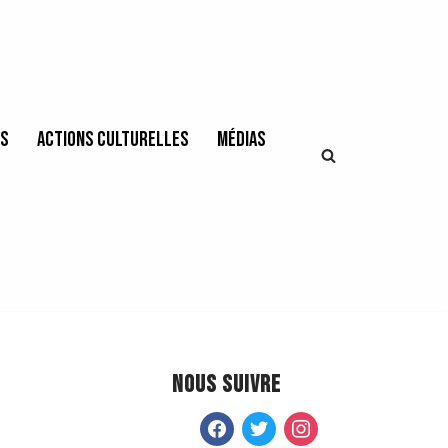
es
Actions culturelles
Médias
Nous suivre