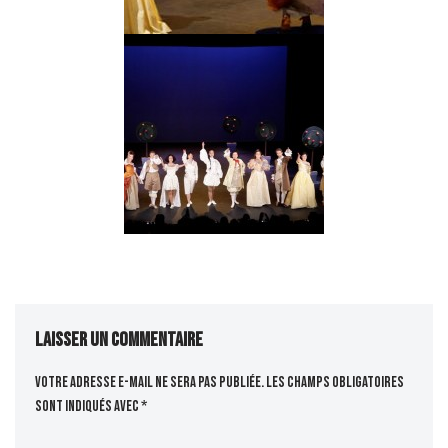
Laisser un commentaire
Votre adresse e-mail ne sera pas publiée.
Les champs obligatoires
sont indiqués avec
*