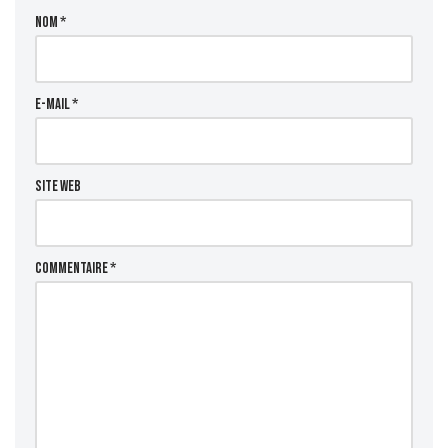
Nom
*
E-mail
*
Site web
Commentaire
*