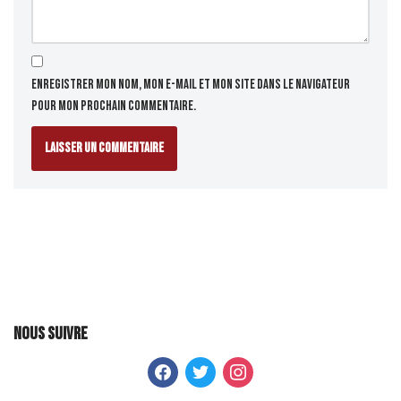
Enregistrer mon nom, mon e-mail et mon site dans le navigateur
pour mon prochain commentaire.
Nous suivre