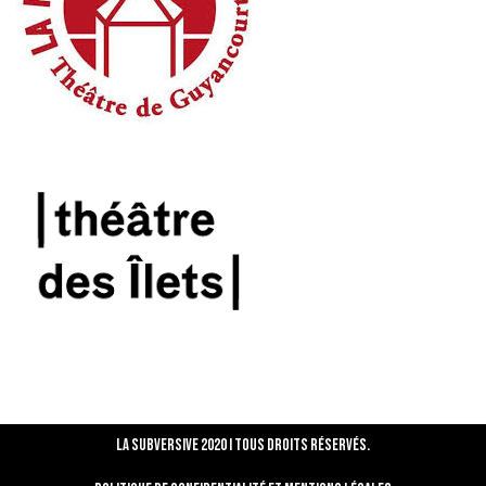
La Subversive 2020 I Tous droits réservés.