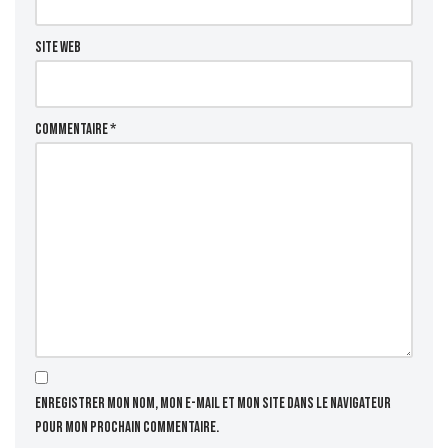
Site web
Commentaire
*
Enregistrer mon nom, mon e-mail et mon site dans le navigateur
pour mon prochain commentaire.