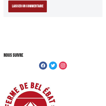
Nous suivre