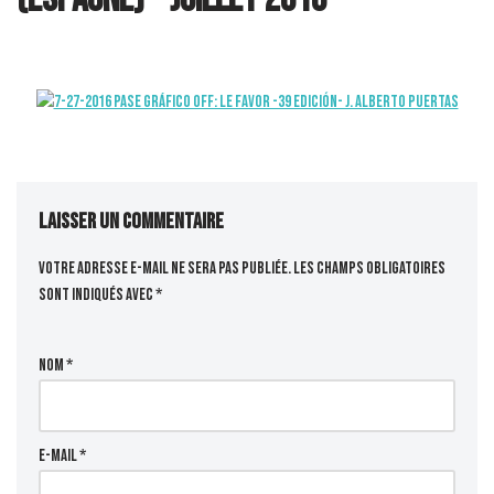
Laisser un commentaire
Votre adresse e-mail ne sera pas publiée.
Les champs obligatoires
sont indiqués avec
*
Nom
*
E-mail
*