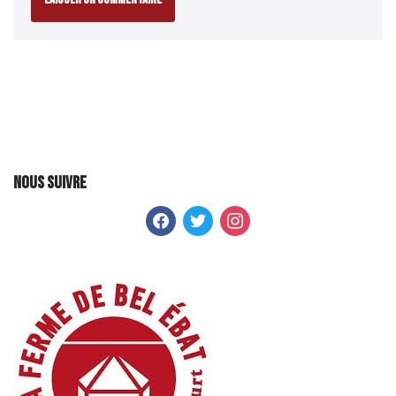
Nous suivre