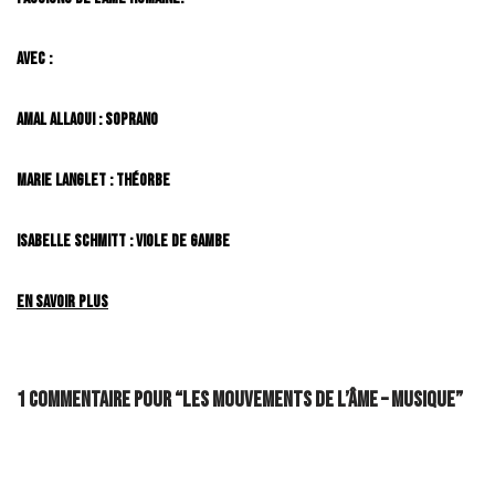
Avec :
Amal ALLAOUI
: Soprano
Marie LANGLET :
Théorbe
Isabelle SCHMITT
: Viole de gambe
En savoir plus
1 commentaire pour “Les Mouvements de l’âme – Musique”