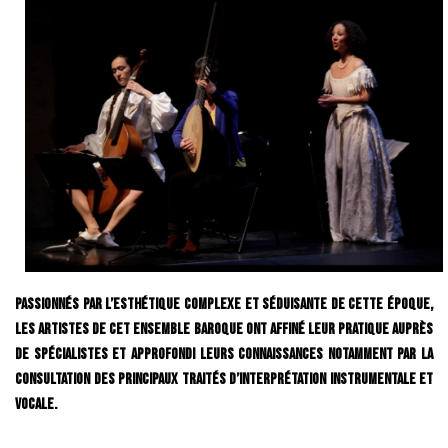
Passionnés par l’esthétique complexe et séduisante de cette époque,
les artistes de cet Ensemble baroque ont affiné leur pratique auprès
de spécialistes et approfondi leurs connaissances notamment par la
consultation des principaux traités d’interprétation instrumentale et
vocale.