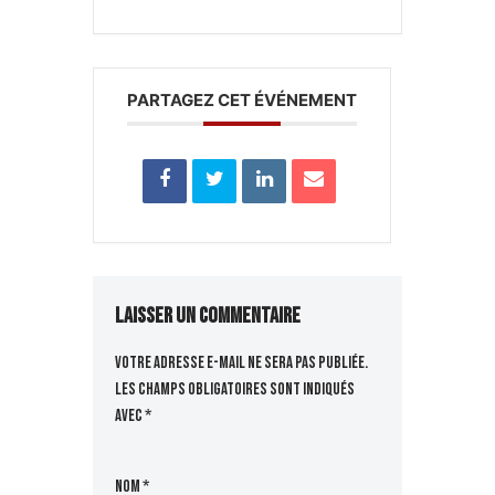
PARTAGEZ CET ÉVÉNEMENT
Laisser un commentaire
Votre adresse e-mail ne sera pas publiée.
Les champs obligatoires sont indiqués
avec
*
Nom
*