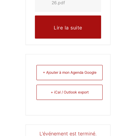
26.pdf
Lire la suite
+ Ajouter à mon Agenda Google
+ iCal / Outlook export
L'événement est terminé.