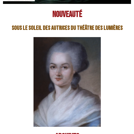
nouveauté
Sous le soleil des autrices du théâtre des lumières