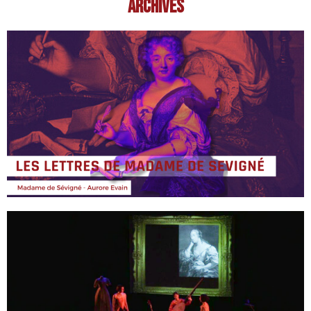
Archives