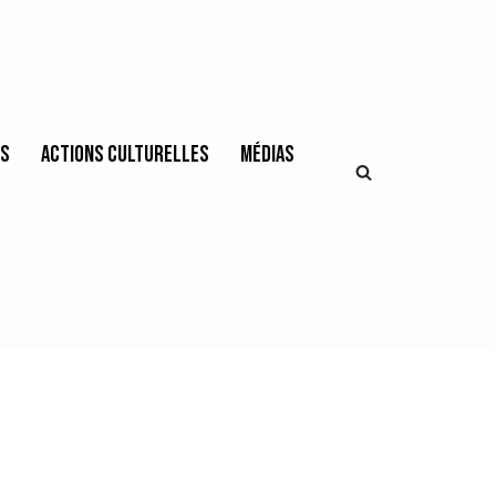
es
Actions culturelles
Médias